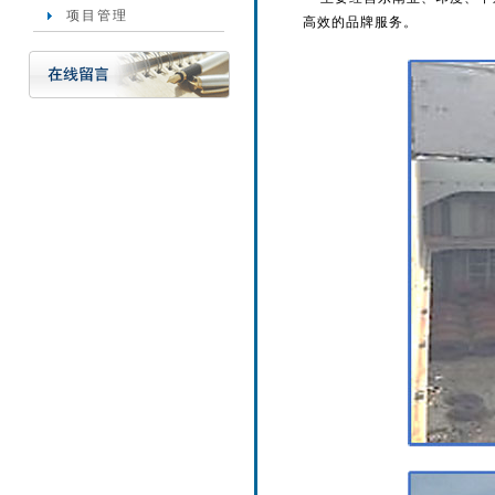
项目管理
高效的品牌服务。