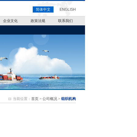
简体中文
ENGLISH
企业文化
政策法规
联系我们
当前位置：
首页
>
公司概况
>
组织机构