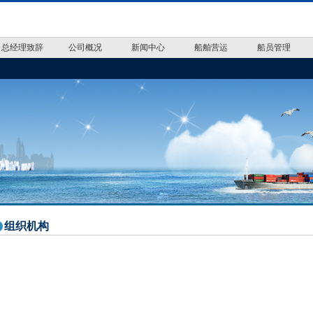
总经理致辞
公司概况
新闻中心
船舶营运
船员管理
组织机构