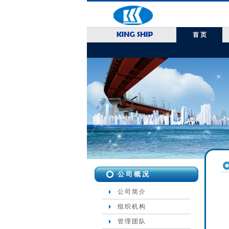
首 页
公司概况
公司简介
组织机构
管理团队